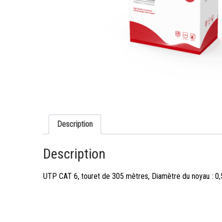
Description
Description
UTP CAT 6, touret de 305 mètres, Diamètre du noyau : 0