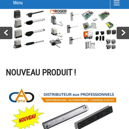
Menu
NOUVEAU PRODUIT !