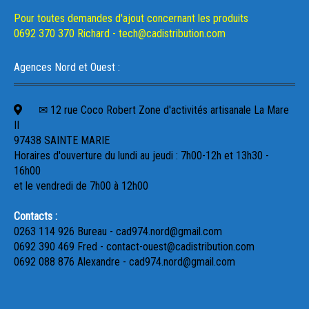
Pour toutes demandes d'ajout concernant les produits
0692 370 370 Richard - tech@cadistribution.com
Agences Nord et Ouest :
✉ 12 rue Coco Robert Zone d'activités artisanale La Mare
II
97438 SAINTE MARIE
Horaires d'ouverture du lundi au jeudi : 7h00-12h et 13h30 -
16h00
et le vendredi de 7h00 à 12h00
Contacts :
0263 114 926 Bureau - cad974.nord@gmail.com
0692 390 469 Fred - contact-ouest@cadistribution.com
0692 088 876 Alexandre - cad974.nord@gmail.com