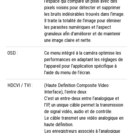
l’espace qui compare un pixel avec des
pixels voisins pour détecter et supprimer
les bruits indésirables trouvés dans l’image.
Il traite la totalité de l’image pour éliminer
les parasites numériques et l’aspect
granuleux afin d’améliorer et de maintenir
une image claire et nette.
OSD :
Ce menu intégré à la caméra optimise les
performances en adaptant les réglages de
l’appareil pour l’application spécifique à
l’aide du menu de l’écran.
HDCVI / TVI :
(Haute Definition Composite Video
Interface), l’entre deux
C’est un entre-deux entre l’analogique et
l’IP, un unique câble permet la transmission
de signal vidéo, audio et de contrôle.
Le câble transmet une vidéo analogique en
haute définition.
Les enregistreurs associés à l’analogique