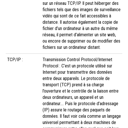
sur un réseau TCP/IP. Il peut héberger des
fichiers tels que des images de surveillance
vidéo qui sont de ce fait accessibles à
distance. Il autorise également la copie de
fichier d’un ordinateur à un autre du même
réseau, il permet d’alimenter un site web,
ou encore de supprimer ou de modifier des
fichiers sur un ordinateur distant.
TCP/IP :
Transmission Control Protocol/Internet
Protocol : C’est un protocole utilisé sur
Internet pour transmettre des données
entre deux appareils. Le protocole de
transport (TCP) prend à sa charge
l’ouverture et le contrôle de la liaison entre
deux ordinateurs, un appareil et un
ordinateur…. Puis le protocole d’adressage
(IP) assure le routage des paquets de
données. Il faut voir cela comme un langage
universel permettant à deux machines de