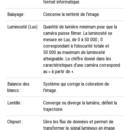
format informatique.
Balayage :
Concerne la netteté de l’image.
Luminosité (Lux) :
Quantité de lumière minimum pour que la
caméra puisse filmer. La luminosité se
mesure en Lux, de 0 à 50 000 ; 0
correspondant à l’obscurité totale et
50 000 au maximum de luminosité
atteignable. Le chiffre donné dans les
caractéristiques d’une caméra correspond
au « à partir de ».
Balance des
Système qui corrige la coloration de
blancs :
l’image.
Lentille :
Converge ou diverge la lumière, définit la
trajectoire.
Chipset :
Gère les flux de données et permet de
transformer le signal lumineux en image