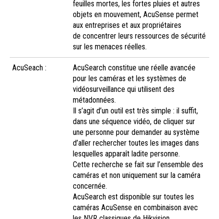
feuilles mortes, les fortes pluies et autres
objets en mouvement, AcuSense permet
aux entreprises et aux propriétaires
de concentrer leurs ressources de sécurité
sur les menaces réelles.
AcuSeach :
AcuSearch constitue une réelle avancée
pour les caméras et les systèmes de
vidéosurveillance qui utilisent des
métadonnées.
Il s’agit d’un outil est très simple : il suffit,
dans une séquence vidéo, de cliquer sur
une personne pour demander au système
d’aller rechercher toutes les images dans
lesquelles apparaît ladite personne.
Cette recherche se fait sur l’ensemble des
caméras et non uniquement sur la caméra
concernée.
AcuSearch est disponible sur toutes les
caméras AcuSense en combinaison avec
les NVR classiques de Hikvision.