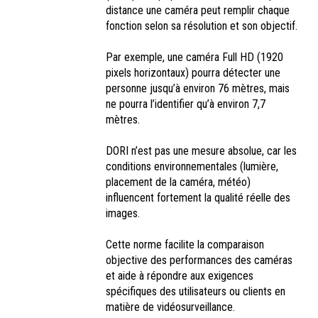
distance une caméra peut remplir chaque
fonction selon sa résolution et son objectif.
Par exemple, une caméra Full HD (1920
pixels horizontaux) pourra détecter une
personne jusqu’à environ 76 mètres, mais
ne pourra l’identifier qu’à environ 7,7
mètres.
DORI n’est pas une mesure absolue, car les
conditions environnementales (lumière,
placement de la caméra, météo)
influencent fortement la qualité réelle des
images.
Cette norme facilite la comparaison
objective des performances des caméras
et aide à répondre aux exigences
spécifiques des utilisateurs ou clients en
matière de vidéosurveillance.