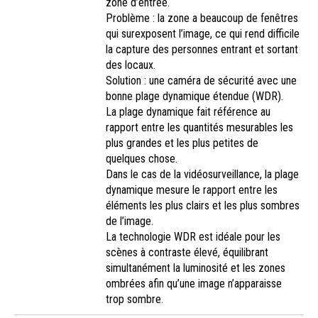
zone d’entrée.
Problème : la zone a beaucoup de fenêtres
qui surexposent l’image, ce qui rend difficile
la capture des personnes entrant et sortant
des locaux.
Solution : une caméra de sécurité avec une
bonne plage dynamique étendue (WDR).
La plage dynamique fait référence au
rapport entre les quantités mesurables les
plus grandes et les plus petites de
quelques chose.
Dans le cas de la vidéosurveillance, la plage
dynamique mesure le rapport entre les
éléments les plus clairs et les plus sombres
de l’image.
La technologie WDR est idéale pour les
scènes à contraste élevé, équilibrant
simultanément la luminosité et les zones
ombrées afin qu’une image n’apparaisse
trop sombre.