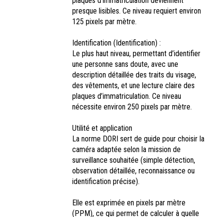
plaques d’immatriculation deviennent
presque lisibles. Ce niveau requiert environ
125 pixels par mètre.
Identification (Identification) :
Le plus haut niveau, permettant d’identifier
une personne sans doute, avec une
description détaillée des traits du visage,
des vêtements, et une lecture claire des
plaques d’immatriculation. Ce niveau
nécessite environ 250 pixels par mètre.
Utilité et application
La norme DORI sert de guide pour choisir la
caméra adaptée selon la mission de
surveillance souhaitée (simple détection,
observation détaillée, reconnaissance ou
identification précise).
Elle est exprimée en pixels par mètre
(PPM), ce qui permet de calculer à quelle