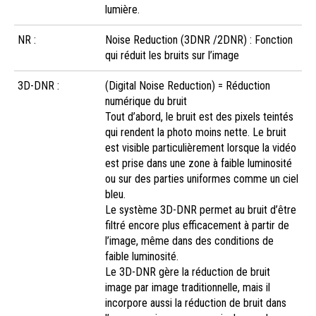
lumière.
NR :
Noise Reduction (3DNR /2DNR) : Fonction
qui réduit les bruits sur l’image
3D-DNR :
(Digital Noise Reduction) = Réduction
numérique du bruit
Tout d’abord, le bruit est des pixels teintés
qui rendent la photo moins nette. Le bruit
est visible particulièrement lorsque la vidéo
est prise dans une zone à faible luminosité
ou sur des parties uniformes comme un ciel
bleu.
Le système 3D-DNR permet au bruit d’être
filtré encore plus efficacement à partir de
l’image, même dans des conditions de
faible luminosité.
Le 3D-DNR gère la réduction de bruit
image par image traditionnelle, mais il
incorpore aussi la réduction de bruit dans