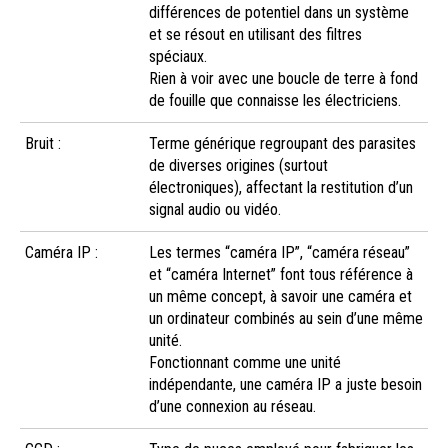
différences de potentiel dans un système
et se résout en utilisant des filtres
spéciaux.
Rien à voir avec une boucle de terre à fond
de fouille que connaisse les électriciens.
Bruit :
Terme générique regroupant des parasites
de diverses origines (surtout
électroniques), affectant la restitution d’un
signal audio ou vidéo.
Caméra IP :
Les termes “caméra IP”, “caméra réseau”
et “caméra Internet” font tous référence à
un même concept, à savoir une caméra et
un ordinateur combinés au sein d’une même
unité.
Fonctionnant comme une unité
indépendante, une caméra IP a juste besoin
d’une connexion au réseau.