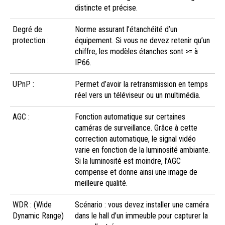
distincte et précise.
Degré de
Norme assurant l’étanchéité d’un
protection :
équipement. Si vous ne devez retenir qu’un
chiffre, les modèles étanches sont >= à
IP66.
UPnP :
Permet d’avoir la retransmission en temps
réel vers un téléviseur ou un multimédia.
AGC :
Fonction automatique sur certaines
caméras de surveillance. Grâce à cette
correction automatique, le signal vidéo
varie en fonction de la luminosité ambiante.
Si la luminosité est moindre, l’AGC
compense et donne ainsi une image de
meilleure qualité.
WDR : (Wide
Scénario : vous devez installer une caméra
Dynamic Range)
dans le hall d’un immeuble pour capturer la