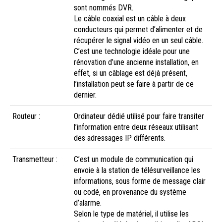
sont nommés DVR.
Le câble coaxial est un câble à deux
conducteurs qui permet d’alimenter et de
récupérer le signal vidéo en un seul câble.
C’est une technologie idéale pour une
rénovation d’une ancienne installation, en
effet, si un câblage est déjà présent,
l’installation peut se faire à partir de ce
dernier.
Routeur :
Ordinateur dédié utilisé pour faire transiter
l’information entre deux réseaux utilisant
des adressages IP différents.
Transmetteur :
C’est un module de communication qui
envoie à la station de télésurveillance les
informations, sous forme de message clair
ou codé, en provenance du système
d’alarme.
Selon le type de matériel, il utilise les