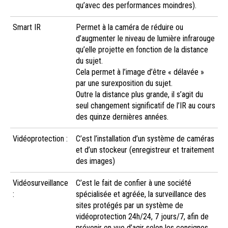
qu’avec des performances moindres).
Smart IR
Permet à la caméra de réduire ou
d’augmenter le niveau de lumière infrarouge
qu’elle projette en fonction de la distance
du sujet.
Cela permet à l’image d’être « délavée »
par une surexposition du sujet.
Outre la distance plus grande, il s’agit du
seul changement significatif de l’IR au cours
des quinze dernières années.
Vidéoprotection :
C’est l’installation d’un système de caméras
et d’un stockeur (enregistreur et traitement
des images)
Vidéosurveillance
C’est le fait de confier à une société
:
spécialisée et agréée, la surveillance des
sites protégés par un système de
vidéoprotection 24h/24, 7 jours/7, afin de
prévenir en vue d’agir selon les consignes