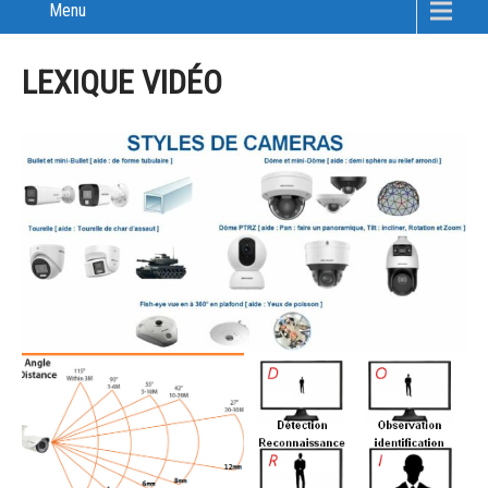
Menu
LEXIQUE VIDÉO