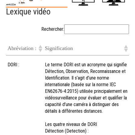
Lexique vidéo
Rechercher:
Abréviation :
Signification
Abréviation :
Signification
DORI :
Le terme DORI est un acronyme qui signifie
Détection, Observation, Reconnaissance et
Identification. Il s’agit d’une norme
internationale (basée sur la norme IEC
EN62676-4:2015) utilisée principalement en
vidéosurveillance pour évaluer et qualifier la
capacité d’une caméra à distinguer des
détails à différentes distances.
Les quatre niveaux de DORI
Détection (Detection) :