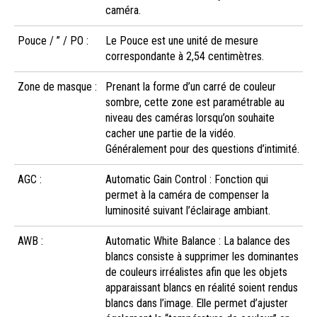
caméra.
Pouce / ” / PO :
Le Pouce est une unité de mesure
correspondante à 2,54 centimètres.
Zone de masque :
Prenant la forme d’un carré de couleur
sombre, cette zone est paramétrable au
niveau des caméras lorsqu’on souhaite
cacher une partie de la vidéo.
Généralement pour des questions d’intimité.
AGC :
Automatic Gain Control : Fonction qui
permet à la caméra de compenser la
luminosité suivant l’éclairage ambiant.
AWB :
Automatic White Balance : La balance des
blancs consiste à supprimer les dominantes
de couleurs irréalistes afin que les objets
apparaissant blancs en réalité soient rendus
blancs dans l’image. Elle permet d’ajuster