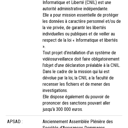
Informatique et Liberté (CNIL) est une
autorité administrative indépendante.
Elle a pour mission essentielle de protéger
les données à caractère personnel et/ou de
la vie privée, de garantir les libertés
individuelles ou publiques et de veiller au
respect de la loi « Informatique et libertés
».
Tout projet d’installation d’un système de
vidéosurveillance doit faire obligatoirement
l’objet d’une déclaration préalable à la CNIL.
Dans le cadre de la mission qui lui est
dévolue par la loi, la CNIL a la faculté de
recenser les fichiers et de mener des
investigations.
Elle dispose également du pouvoir de
prononcer des sanctions pouvant aller
jusqu’à 300 000 euros.
APSAD :
Anciennement Assemblée Plénière des
Sociétés d’Assurances Dommages,