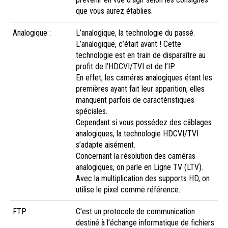
que vous aurez établies.
Analogique :
L’analogique, la technologie du passé.
L’analogique, c’était avant ! Cette
technologie est en train de disparaître au
profit de l’HDCVI/TVI et de l’IP.
En effet, les caméras analogiques étant les
premières ayant fait leur apparition, elles
manquent parfois de caractéristiques
spéciales.
Cependant si vous possédez des câblages
analogiques, la technologie HDCVI/TVI
s’adapte aisément.
Concernant la résolution des caméras
analogiques, on parle en Ligne TV (LTV).
Avec la multiplication des supports HD, on
utilise le pixel comme référence.
FTP :
C’est un protocole de communication
destiné à l’échange informatique de fichiers