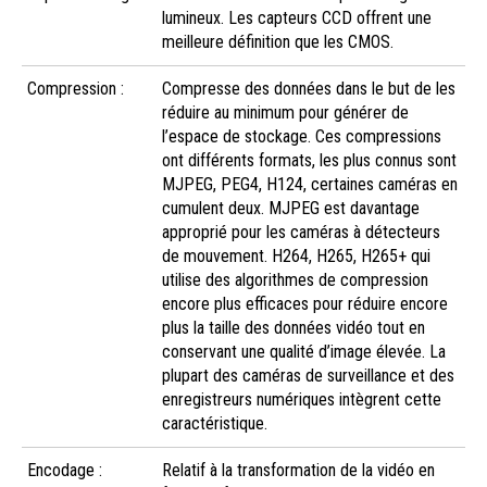
lumineux. Les capteurs CCD offrent une
meilleure définition que les CMOS.
Compression :
Compresse des données dans le but de les
réduire au minimum pour générer de
l’espace de stockage. Ces compressions
ont différents formats, les plus connus sont
MJPEG, PEG4, H124, certaines caméras en
cumulent deux. MJPEG est davantage
approprié pour les caméras à détecteurs
de mouvement. H264, H265, H265+ qui
utilise des algorithmes de compression
encore plus efficaces pour réduire encore
plus la taille des données vidéo tout en
conservant une qualité d’image élevée. La
plupart des caméras de surveillance et des
enregistreurs numériques intègrent cette
caractéristique.
Encodage :
Relatif à la transformation de la vidéo en