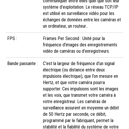
communiquer entre elles quel que soit leur
système d’exploitation. Le réseau TCP/IP
est utilisé en surveillance vidéo pour les
échanges de données entre les caméras et
un ordinateur, un routeur…
FPS :
Frames Per Second : Unité pour la
fréquence d’images des enregistrements
vidéo de caméras ou d’enregistreurs.
Bande passante :
C’est la largeur de fréquence d’un signal
électrique (ou distance entre deux
impulsions électrique), que l’on mesure en
Hertz, et que votre caméra pourra
supporter. Ces impulsions sont les images
et les voix, que transmet votre caméra à
votre enregistreur. Les caméras de
surveillance assurent en moyenne un débit
de 50 Hertz par seconde, ce débit,
programmé par le fabriquant, permet la
stabilité et la fiabilité du système de votre