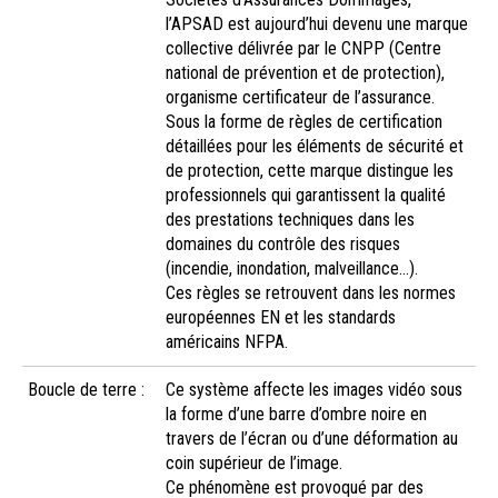
l’APSAD est aujourd’hui devenu une marque
collective délivrée par le CNPP (Centre
national de prévention et de protection),
organisme certificateur de l’assurance.
Sous la forme de règles de certification
détaillées pour les éléments de sécurité et
de protection, cette marque distingue les
professionnels qui garantissent la qualité
des prestations techniques dans les
domaines du contrôle des risques
(incendie, inondation, malveillance…).
Ces règles se retrouvent dans les normes
européennes EN et les standards
américains NFPA.
Boucle de terre :
Ce système affecte les images vidéo sous
la forme d’une barre d’ombre noire en
travers de l’écran ou d’une déformation au
coin supérieur de l’image.
Ce phénomène est provoqué par des