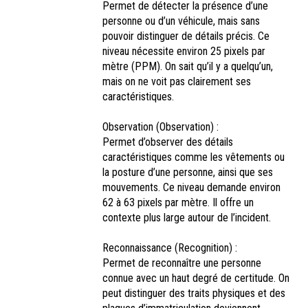
Permet de détecter la présence d’une
personne ou d’un véhicule, mais sans
pouvoir distinguer de détails précis. Ce
niveau nécessite environ 25 pixels par
mètre (PPM). On sait qu’il y a quelqu’un,
mais on ne voit pas clairement ses
caractéristiques.
Observation (Observation) :
Permet d’observer des détails
caractéristiques comme les vêtements ou
la posture d’une personne, ainsi que ses
mouvements. Ce niveau demande environ
62 à 63 pixels par mètre. Il offre un
contexte plus large autour de l’incident.
Reconnaissance (Recognition) :
Permet de reconnaître une personne
connue avec un haut degré de certitude. On
peut distinguer des traits physiques et des