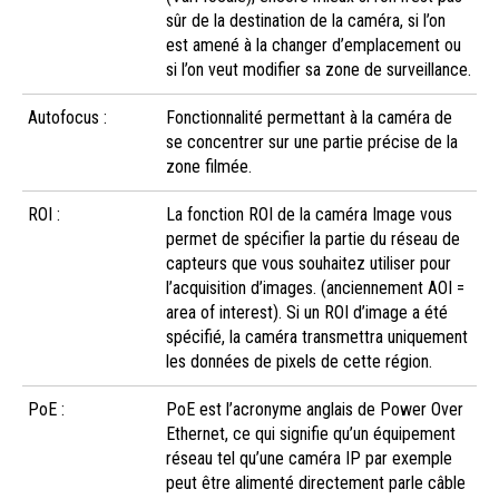
sûr de la destination de la caméra, si l’on
est amené à la changer d’emplacement ou
si l’on veut modifier sa zone de surveillance.
Autofocus :
Fonctionnalité permettant à la caméra de
se concentrer sur une partie précise de la
zone filmée.
ROI :
La fonction ROI de la caméra Image vous
permet de spécifier la partie du réseau de
capteurs que vous souhaitez utiliser pour
l’acquisition d’images. (anciennement AOI =
area of ​​interest). Si un ROI d’image a été
spécifié, la caméra transmettra uniquement
les données de pixels de cette région.
PoE :
PoE est l’acronyme anglais de Power Over
Ethernet, ce qui signifie qu’un équipement
réseau tel qu’une caméra IP par exemple
peut être alimenté directement parle câble