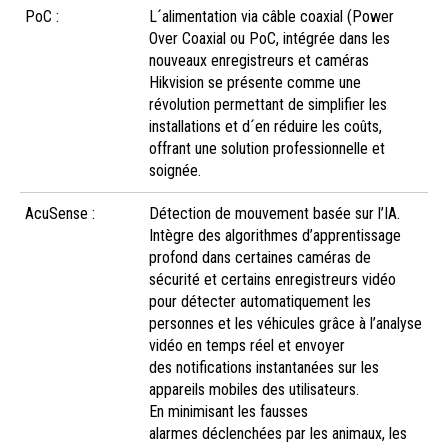
PoC :
L´alimentation via câble coaxial (Power
Over Coaxial ou PoC, intégrée dans les
nouveaux enregistreurs et caméras
Hikvision se présente comme une
révolution permettant de simplifier les
installations et d´en réduire les coûts,
offrant une solution professionnelle et
soignée.
AcuSense :
Détection de mouvement basée sur l’IA.
Intègre des algorithmes d’apprentissage
profond dans certaines caméras de
sécurité et certains enregistreurs vidéo
pour détecter automatiquement les
personnes et les véhicules grâce à l’analyse
vidéo en temps réel et envoyer
des notifications instantanées sur les
appareils mobiles des utilisateurs.
En minimisant les fausses
alarmes déclenchées par les animaux, les