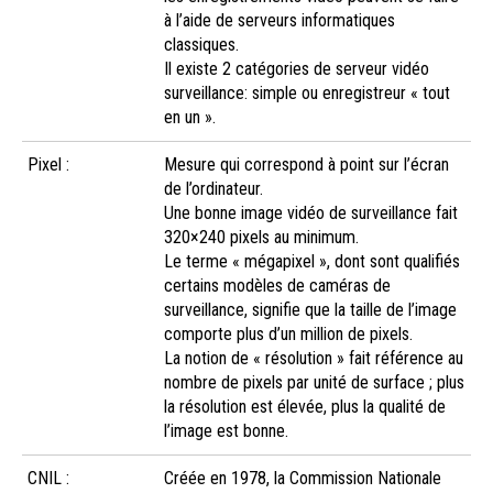
à l’aide de serveurs informatiques
classiques.
Il existe 2 catégories de serveur vidéo
surveillance: simple ou enregistreur « tout
en un ».
Pixel :
Mesure qui correspond à point sur l’écran
de l’ordinateur.
Une bonne image vidéo de surveillance fait
320×240 pixels au minimum.
Le terme « mégapixel », dont sont qualifiés
certains modèles de caméras de
surveillance, signifie que la taille de l’image
comporte plus d’un million de pixels.
La notion de « résolution » fait référence au
nombre de pixels par unité de surface ; plus
la résolution est élevée, plus la qualité de
l’image est bonne.
CNIL :
Créée en 1978, la Commission Nationale