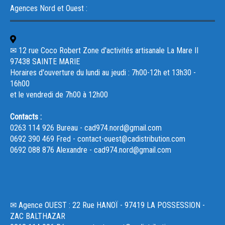
Agences Nord et Ouest :
✉ 12 rue Coco Robert Zone d'activités artisanale La Mare II
97438 SAINTE MARIE
Horaires d'ouverture du lundi au jeudi : 7h00-12h et 13h30 -
16h00
et le vendredi de 7h00 à 12h00
Contacts :
0263 114 926 Bureau - cad974.nord@gmail.com
0692 390 469 Fred - contact-ouest@cadistribution.com
0692 088 876 Alexandre - cad974.nord@gmail.com
✉ Agence OUEST : 22 Rue HANOÏ - 97419 LA POSSESSION -
ZAC BALTHAZAR