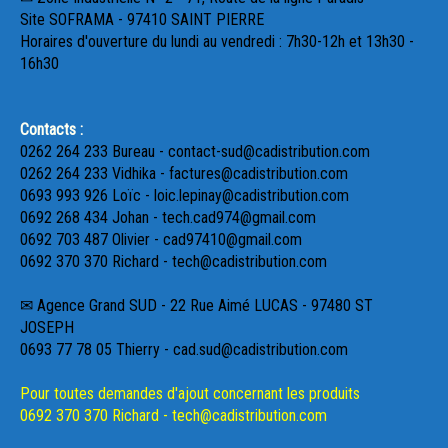
Site SOFRAMA - 97410 SAINT PIERRE
Horaires d'ouverture du lundi au vendredi : 7h30-12h et 13h30 -
16h30
Contacts :
0262 264 233 Bureau - contact-sud@cadistribution.com
0262 264 233 Vidhika - factures@cadistribution.com
0693 993 926 Loïc - loic.lepinay@cadistribution.com
0692 268 434 Johan - tech.cad974@gmail.com
0692 703 487 Olivier - cad97410@gmail.com
0692 370 370 Richard - tech@cadistribution.com
✉ Agence Grand SUD - 22 Rue Aimé LUCAS - 97480 ST
JOSEPH
0693 77 78 05 Thierry - cad.sud@cadistribution.com
Pour toutes demandes d'ajout concernant les produits
0692 370 370 Richard - tech@cadistribution.com