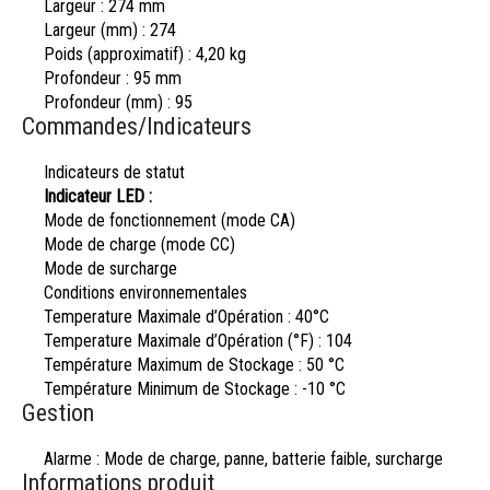
Largeur :
274 mm
Largeur (mm) :
274
Poids (approximatif) :
4,20 kg
Profondeur :
95 mm
Profondeur (mm) :
95
Commandes/Indicateurs
Indicateurs de statut
Indicateur LED :
Mode de fonctionnement (mode CA)
Mode de charge (mode CC)
Mode de surcharge
Conditions environnementales
Temperature Maximale d’Opération :
40°C
Temperature Maximale d’Opération (°F) :
104
Température Maximum de Stockage :
50 °C
Température Minimum de Stockage :
-10 °C
Gestion
Alarme :
Mode de charge, panne, batterie faible, surcharge
Informations produit