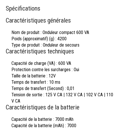
Spécifications
Caractéristiques générales
Nom de produit : Onduleur compact 600 VA
Poids (approximatif) (g) :
4200
Type de produit :
Onduleur de secours
Caractéristiques techniques
Capacité de charge (VA) :
600 VA
Protection contre les surcharges :
Oui
Taille de la batterie :
12V
Temps de transfert :
10 ms
Temps de transfert (Second) :
0,01
Tension de sortie :
125 V CA | 132 V CA | 102 V CA | 110
V CA
Caractéristiques de la batterie
Capacité de la batterie :
7000 mAh
Capacité de la batterie (mAh) :
7000