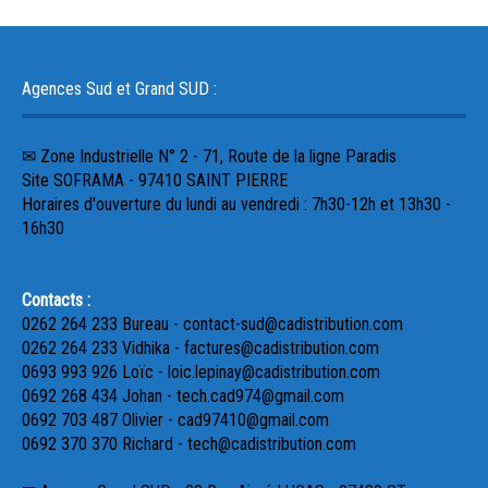
Agences Sud et Grand SUD :
✉ Zone Industrielle N° 2 - 71, Route de la ligne Paradis
Site SOFRAMA - 97410 SAINT PIERRE
Horaires d'ouverture du lundi au vendredi : 7h30-12h et 13h30 -
16h30
Contacts :
0262 264 233 Bureau - contact-sud@cadistribution.com
0262 264 233 Vidhika - factures@cadistribution.com
0693 993 926 Loïc - loic.lepinay@cadistribution.com
0692 268 434 Johan - tech.cad974@gmail.com
0692 703 487 Olivier - cad97410@gmail.com
0692 370 370 Richard - tech@cadistribution.com