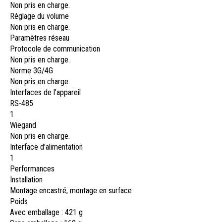
Non pris en charge.
Réglage du volume
Non pris en charge.
Paramètres réseau
Protocole de communication
Non pris en charge.
Norme 3G/4G
Non pris en charge.
Interfaces de l’appareil
RS-485
1
Wiegand
Non pris en charge.
Interface d’alimentation
1
Performances
Installation
Montage encastré, montage en surface
Poids
Avec emballage : 421 g