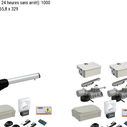
 24 heures sans arrêt): 1000
65,8 x 329