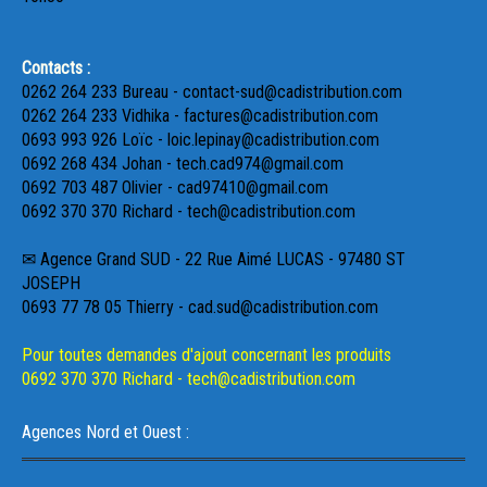
Contacts :
0262 264 233 Bureau - contact-sud@cadistribution.com
0262 264 233 Vidhika - factures@cadistribution.com
0693 993 926 Loïc - loic.lepinay@cadistribution.com
0692 268 434 Johan - tech.cad974@gmail.com
0692 703 487 Olivier - cad97410@gmail.com
0692 370 370 Richard - tech@cadistribution.com
✉ Agence Grand SUD - 22 Rue Aimé LUCAS - 97480 ST
JOSEPH
0693 77 78 05 Thierry - cad.sud@cadistribution.com
Pour toutes demandes d'ajout concernant les produits
0692 370 370 Richard - tech@cadistribution.com
Agences Nord et Ouest :