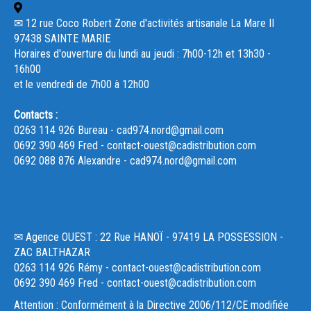
✉ 12 rue Coco Robert Zone d'activités artisanale La Mare II
97438 SAINTE MARIE
Horaires d'ouverture du lundi au jeudi : 7h00-12h et 13h30 -
16h00
et le vendredi de 7h00 à 12h00
Contacts :
0263 114 926 Bureau - cad974.nord@gmail.com
0692 390 469 Fred - contact-ouest@cadistribution.com
0692 088 876 Alexandre - cad974.nord@gmail.com
✉ Agence OUEST : 22 Rue HANOÏ - 97419 LA POSSESSION -
ZAC BALTHAZAR
0263 114 926 Rémy - contact-ouest@cadistribution.com
0692 390 469 Fred - contact-ouest@cadistribution.com
Attention : Conformément à la Directive 2006/112/CE modifiée