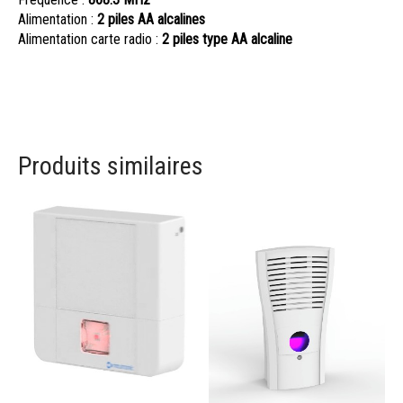
Alimentation :
2 piles AA alcalines
Alimentation carte radio :
2 piles type AA alcaline
Produits similaires