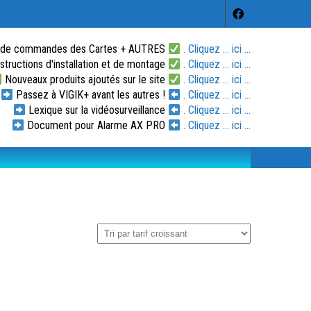
 de commandes des Cartes + AUTRES
. Cliquez ... ici ...
tructions d'installation et de montage
. Cliquez ... ici ...
Nouveaux produits ajoutés sur le site
. Cliquez ... ici ...
Passez à VIGIK+ avant les autres !
. Cliquez ... ici ...
Lexique sur la vidéosurveillance
. Cliquez ... ici ...
Document pour Alarme AX PRO
. Cliquez ... ici ...