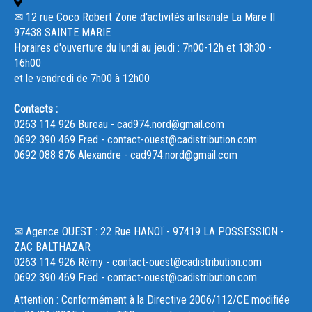
✉ 12 rue Coco Robert Zone d'activités artisanale La Mare II
97438 SAINTE MARIE
Horaires d'ouverture du lundi au jeudi : 7h00-12h et 13h30 -
16h00
et le vendredi de 7h00 à 12h00
Contacts :
0263 114 926 Bureau - cad974.nord@gmail.com
0692 390 469 Fred - contact-ouest@cadistribution.com
0692 088 876 Alexandre - cad974.nord@gmail.com
✉ Agence OUEST : 22 Rue HANOÏ - 97419 LA POSSESSION -
ZAC BALTHAZAR
0263 114 926 Rémy - contact-ouest@cadistribution.com
0692 390 469 Fred - contact-ouest@cadistribution.com
Attention : Conformément à la Directive 2006/112/CE modifiée