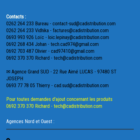
Contacts :
0262 264 233 Bureau - contact-sud@cadistribution.com
0262 264 233 Vidhika - factures@cadistribution.com
0693 993 926 Loïc - loic.lepinay@cadistribution.com
0692 268 434 Johan - tech.cad974@gmail.com
0692 703 487 Olivier - cad97410@gmail.com
0692 370 370 Richard - tech@cadistribution.com
✉ Agence Grand SUD - 22 Rue Aimé LUCAS - 97480 ST
JOSEPH
0693 77 78 05 Thierry - cad.sud@cadistribution.com
Pour toutes demandes d'ajout concernant les produits
0692 370 370 Richard - tech@cadistribution.com
Agences Nord et Ouest :