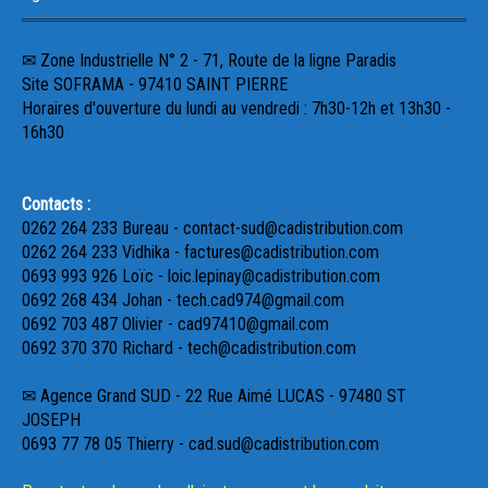
✉ Zone Industrielle N° 2 - 71, Route de la ligne Paradis
Site SOFRAMA - 97410 SAINT PIERRE
Horaires d'ouverture du lundi au vendredi : 7h30-12h et 13h30 -
16h30
Contacts :
0262 264 233 Bureau - contact-sud@cadistribution.com
0262 264 233 Vidhika - factures@cadistribution.com
0693 993 926 Loïc - loic.lepinay@cadistribution.com
0692 268 434 Johan - tech.cad974@gmail.com
0692 703 487 Olivier - cad97410@gmail.com
0692 370 370 Richard - tech@cadistribution.com
✉ Agence Grand SUD - 22 Rue Aimé LUCAS - 97480 ST
JOSEPH
0693 77 78 05 Thierry - cad.sud@cadistribution.com