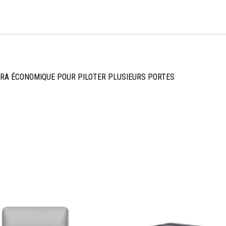
TRA ÉCONOMIQUE POUR PILOTER PLUSIEURS PORTES