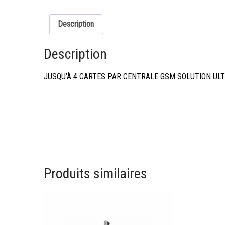
Description
Description
JUSQU’À 4 CARTES PAR CENTRALE GSM SOLUTION UL
Produits similaires