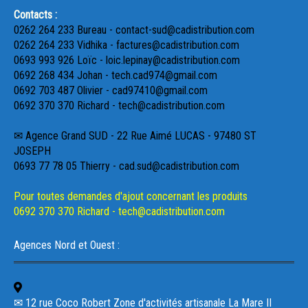
Contacts :
0262 264 233 Bureau - contact-sud@cadistribution.com
0262 264 233 Vidhika - factures@cadistribution.com
0693 993 926 Loïc - loic.lepinay@cadistribution.com
0692 268 434 Johan - tech.cad974@gmail.com
0692 703 487 Olivier - cad97410@gmail.com
0692 370 370 Richard - tech@cadistribution.com
✉ Agence Grand SUD - 22 Rue Aimé LUCAS - 97480 ST
JOSEPH
0693 77 78 05 Thierry - cad.sud@cadistribution.com
Pour toutes demandes d'ajout concernant les produits
0692 370 370 Richard - tech@cadistribution.com
Agences Nord et Ouest :
✉ 12 rue Coco Robert Zone d'activités artisanale La Mare II