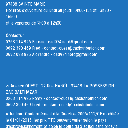
97438 SAINTE MARIE
Horaires d'ouverture du lundi au jeudi : 7h00-12h et 13h30 -
16h00
et le vendredi de 7h00 à 12h00
Contacts :
0263 114 926 Bureau - cad974.nord@gmail.com
0692 390 469 Fred - contact-ouest@cadistribution.com
0692 088 876 Alexandre - cad974.nord@gmail.com
✉ Agence OUEST : 22 Rue HANOÏ - 97419 LA POSSESSION -
ZAC BALTHAZAR
0263 114 926 Rémy - contact-ouest@cadistribution.com
0692 390 469 Fred - contact-ouest@cadistribution.com
Attention : Conformément à la Directive 2006/112/CE modifiée
le 01/01/2015, les prix TTC peuvent varier selon le pays
d'approvisionnement et selon le cours du $ actuel sans préavis.