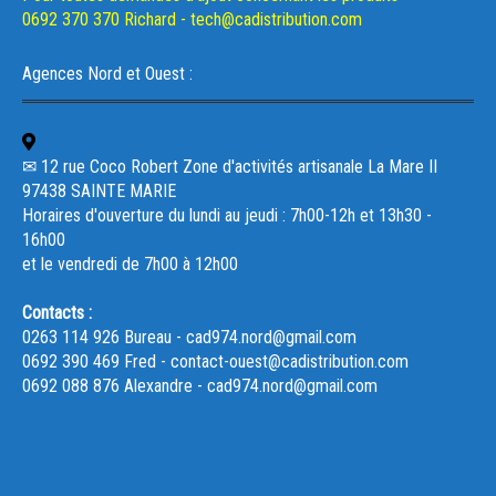
0692 370 370 Richard - tech@cadistribution.com
Agences Nord et Ouest :
✉ 12 rue Coco Robert Zone d'activités artisanale La Mare II
97438 SAINTE MARIE
Horaires d'ouverture du lundi au jeudi : 7h00-12h et 13h30 -
16h00
et le vendredi de 7h00 à 12h00
Contacts :
0263 114 926 Bureau - cad974.nord@gmail.com
0692 390 469 Fred - contact-ouest@cadistribution.com
0692 088 876 Alexandre - cad974.nord@gmail.com