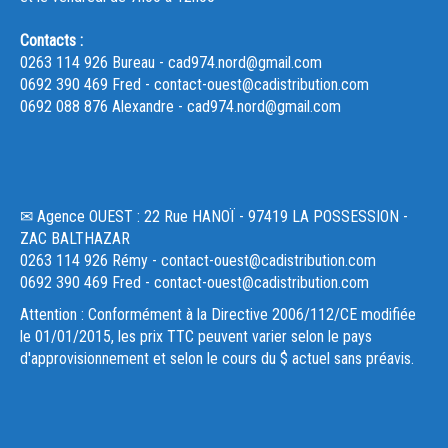
Contacts :
0263 114 926 Bureau - cad974.nord@gmail.com
0692 390 469 Fred - contact-ouest@cadistribution.com
0692 088 876 Alexandre - cad974.nord@gmail.com
✉ Agence OUEST : 22 Rue HANOÏ - 97419 LA POSSESSION -
ZAC BALTHAZAR
0263 114 926 Rémy - contact-ouest@cadistribution.com
0692 390 469 Fred - contact-ouest@cadistribution.com
Attention : Conformément à la Directive 2006/112/CE modifiée
le 01/01/2015, les prix TTC peuvent varier selon le pays
d'approvisionnement et selon le cours du $ actuel sans préavis.