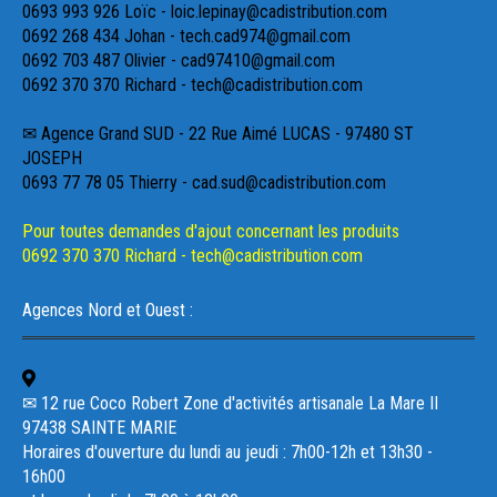
0693 993 926 Loïc - loic.lepinay@cadistribution.com
0692 268 434 Johan - tech.cad974@gmail.com
0692 703 487 Olivier - cad97410@gmail.com
0692 370 370 Richard - tech@cadistribution.com
✉ Agence Grand SUD - 22 Rue Aimé LUCAS - 97480 ST
JOSEPH
0693 77 78 05 Thierry - cad.sud@cadistribution.com
Pour toutes demandes d'ajout concernant les produits
0692 370 370 Richard - tech@cadistribution.com
Agences Nord et Ouest :
✉ 12 rue Coco Robert Zone d'activités artisanale La Mare II
97438 SAINTE MARIE
Horaires d'ouverture du lundi au jeudi : 7h00-12h et 13h30 -
16h00