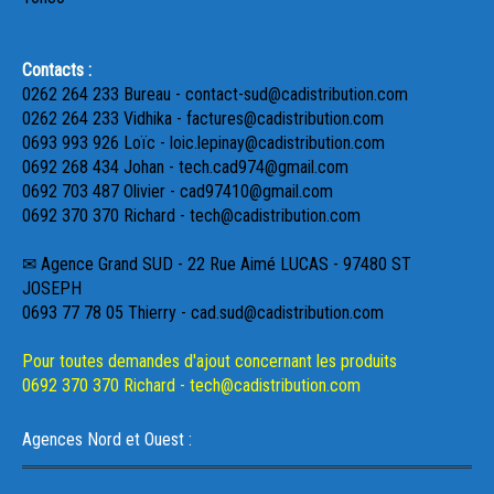
Contacts :
0262 264 233 Bureau - contact-sud@cadistribution.com
0262 264 233 Vidhika - factures@cadistribution.com
0693 993 926 Loïc - loic.lepinay@cadistribution.com
0692 268 434 Johan - tech.cad974@gmail.com
0692 703 487 Olivier - cad97410@gmail.com
0692 370 370 Richard - tech@cadistribution.com
✉ Agence Grand SUD - 22 Rue Aimé LUCAS - 97480 ST
JOSEPH
0693 77 78 05 Thierry - cad.sud@cadistribution.com
Pour toutes demandes d'ajout concernant les produits
0692 370 370 Richard - tech@cadistribution.com
Agences Nord et Ouest :