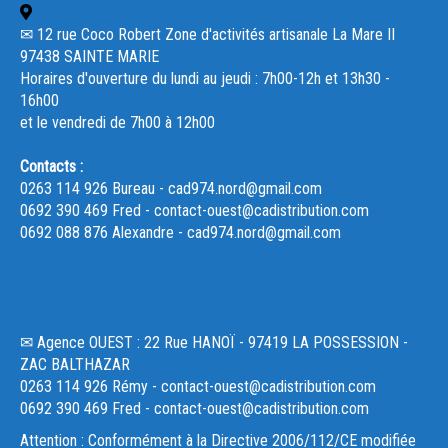
✉ 12 rue Coco Robert Zone d'activités artisanale La Mare II
97438 SAINTE MARIE
Horaires d'ouverture du lundi au jeudi : 7h00-12h et 13h30 -
16h00
et le vendredi de 7h00 à 12h00
Contacts :
0263 114 926 Bureau - cad974.nord@gmail.com
0692 390 469 Fred - contact-ouest@cadistribution.com
0692 088 876 Alexandre - cad974.nord@gmail.com
✉ Agence OUEST : 22 Rue HANOÏ - 97419 LA POSSESSION -
ZAC BALTHAZAR
0263 114 926 Rémy - contact-ouest@cadistribution.com
0692 390 469 Fred - contact-ouest@cadistribution.com
Attention : Conformément à la Directive 2006/112/CE modifiée