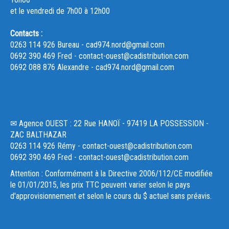
et le vendredi de 7h00 à 12h00
Contacts :
0263 114 926 Bureau - cad974.nord@gmail.com
0692 390 469 Fred - contact-ouest@cadistribution.com
0692 088 876 Alexandre - cad974.nord@gmail.com
✉ Agence OUEST : 22 Rue HANOÏ - 97419 LA POSSESSION -
ZAC BALTHAZAR
0263 114 926 Rémy - contact-ouest@cadistribution.com
0692 390 469 Fred - contact-ouest@cadistribution.com
Attention : Conformément à la Directive 2006/112/CE modifiée
le 01/01/2015, les prix TTC peuvent varier selon le pays
d'approvisionnement et selon le cours du $ actuel sans préavis.