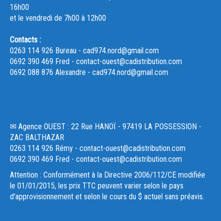
16h00
et le vendredi de 7h00 à 12h00
Contacts :
0263 114 926 Bureau - cad974.nord@gmail.com
0692 390 469 Fred - contact-ouest@cadistribution.com
0692 088 876 Alexandre - cad974.nord@gmail.com
✉ Agence OUEST : 22 Rue HANOÏ - 97419 LA POSSESSION -
ZAC BALTHAZAR
0263 114 926 Rémy - contact-ouest@cadistribution.com
0692 390 469 Fred - contact-ouest@cadistribution.com
Attention : Conformément à la Directive 2006/112/CE modifiée
le 01/01/2015, les prix TTC peuvent varier selon le pays
d'approvisionnement et selon le cours du $ actuel sans préavis.