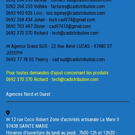
0262 264 233 Vidhika - factures@cadistribution.com
0693 993 926 Loïc - loic.lepinay@cadistribution.com
0692 268 434 Johan - tech.cad974@gmail.com
0692 703 487 Olivier - cad97410@gmail.com
0692 370 370 Richard - tech@cadistribution.com
✉ Agence Grand SUD - 22 Rue Aimé LUCAS - 97480 ST
JOSEPH
0693 77 78 05 Thierry - cad.sud@cadistribution.com
Pour toutes demandes d'ajout concernant les produits
0692 370 370 Richard - tech@cadistribution.com
Agences Nord et Ouest :
✉ 12 rue Coco Robert Zone d'activités artisanale La Mare II
97438 SAINTE MARIE
Horaires d'ouverture du lundi au jeudi : 7h00-12h et 13h30 -