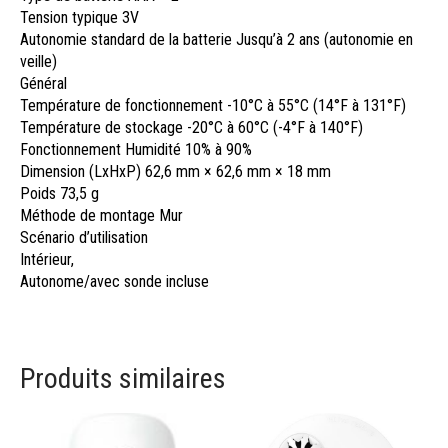
Tension typique
3V
Autonomie standard de la batterie
Jusqu’à 2 ans (autonomie en
veille)
Général
Température de fonctionnement
-10°C à 55°C (14°F à 131°F)
Température de stockage
-20°C à 60°C (-4°F à 140°F)
Fonctionnement Humidité
10% à 90%
Dimension (LxHxP)
62,6 mm × 62,6 mm × 18 mm
Poids
73,5 g
Méthode de montage
Mur
Scénario d’utilisation
Intérieur,
Autonome/avec sonde incluse
Produits similaires