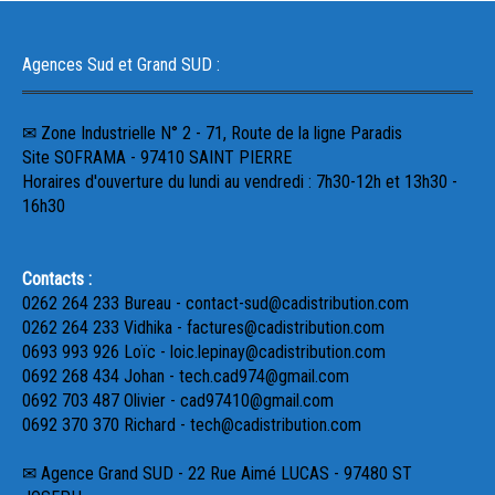
Agences Sud et Grand SUD :
✉ Zone Industrielle N° 2 - 71, Route de la ligne Paradis
Site SOFRAMA - 97410 SAINT PIERRE
Horaires d'ouverture du lundi au vendredi : 7h30-12h et 13h30 -
16h30
Contacts :
0262 264 233 Bureau - contact-sud@cadistribution.com
0262 264 233 Vidhika - factures@cadistribution.com
0693 993 926 Loïc - loic.lepinay@cadistribution.com
0692 268 434 Johan - tech.cad974@gmail.com
0692 703 487 Olivier - cad97410@gmail.com
0692 370 370 Richard - tech@cadistribution.com
✉ Agence Grand SUD - 22 Rue Aimé LUCAS - 97480 ST