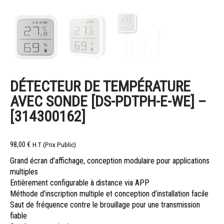
DÉTECTEUR DE TEMPÉRATURE
AVEC SONDE [DS-PDTPH-E-WE] –
[314300162]
98,00
€
H.T (Prix Public)
Grand écran d’affichage, conception modulaire pour applications
multiples
Entièrement configurable à distance via APP
Méthode d’inscription multiple et conception d’installation facile
Saut de fréquence contre le brouillage pour une transmission
fiable