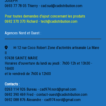
JOSEPH
0693 77 78 05 Thierry - cad.sud@cadistribution.com
Pour toutes demandes d'ajout concernant les produits
0692 370 370 Richard - tech@cadistribution.com
Agences Nord et Ouest :
✉ 12 rue Coco Robert Zone d'activités artisanale La Mare
II
97438 SAINTE MARIE
Horaires d'ouverture du lundi au jeudi : 7h00-12h et 13h30 -
16h00
et le vendredi de 7h00 à 12h00
Contacts :
0263 114 926 Bureau - cad974.nord@gmail.com
0692 390 469 Fred - contact-ouest@cadistribution.com
0692 088 876 Alexandre - cad974.nord@gmail.com