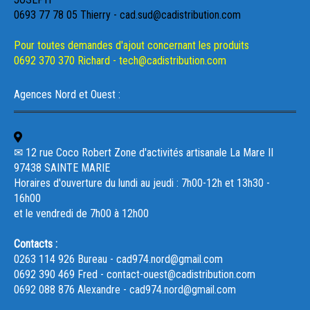
0693 77 78 05 Thierry - cad.sud@cadistribution.com
Pour toutes demandes d'ajout concernant les produits
0692 370 370 Richard - tech@cadistribution.com
Agences Nord et Ouest :
✉ 12 rue Coco Robert Zone d'activités artisanale La Mare II
97438 SAINTE MARIE
Horaires d'ouverture du lundi au jeudi : 7h00-12h et 13h30 -
16h00
et le vendredi de 7h00 à 12h00
Contacts :
0263 114 926 Bureau - cad974.nord@gmail.com
0692 390 469 Fred - contact-ouest@cadistribution.com
0692 088 876 Alexandre - cad974.nord@gmail.com