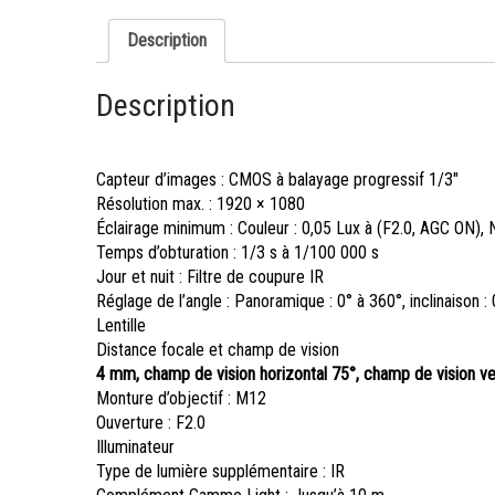
Description
Description
Capteur d’images : CMOS à balayage progressif 1/3″
Résolution max. : 1920 × 1080
Éclairage minimum : Couleur : 0,05 Lux à (F2.0, AGC ON), 
Temps d’obturation : 1/3 s à 1/100 000 s
Jour et nuit : Filtre de coupure IR
Réglage de l’angle : Panoramique : 0° à 360°, inclinaison : 
Lentille
Distance focale et champ de vision
4 mm, champ de vision horizontal 75°, champ de vision ver
Monture d’objectif : M12
Ouverture : F2.0
Illuminateur
Type de lumière supplémentaire : IR