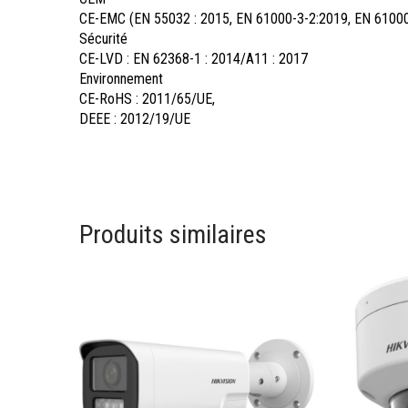
CE-EMC (EN 55032 : 2015, EN 61000-3-2:2019, EN 61000
Sécurité
CE-LVD : EN 62368-1 : 2014/A11 : 2017
Environnement
CE-RoHS : 2011/65/UE,
DEEE : 2012/19/UE
Produits similaires