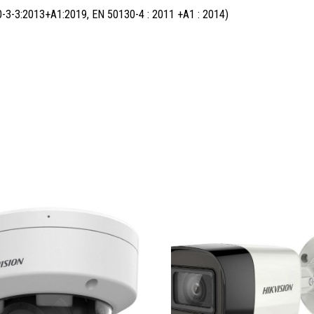
-3-3:2013+A1:2019, EN 50130-4 : 2011 +A1 : 2014)