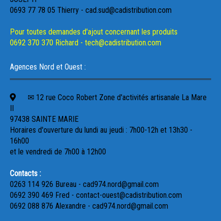
0693 77 78 05 Thierry - cad.sud@cadistribution.com
Pour toutes demandes d'ajout concernant les produits
0692 370 370 Richard - tech@cadistribution.com
Agences Nord et Ouest :
✉ 12 rue Coco Robert Zone d'activités artisanale La Mare
II
97438 SAINTE MARIE
Horaires d'ouverture du lundi au jeudi : 7h00-12h et 13h30 -
16h00
et le vendredi de 7h00 à 12h00
Contacts :
0263 114 926 Bureau - cad974.nord@gmail.com
0692 390 469 Fred - contact-ouest@cadistribution.com
0692 088 876 Alexandre - cad974.nord@gmail.com