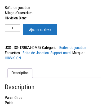
Boîte de jonction
Alliage d’aluminium
Hikvision Blanc
Ajouter au devis
UGS :
DS-1280ZJ-DM25
Catégorie :
Boites de jonction
Étiquettes :
Boite de Jonction
,
Support mural
Marque :
HIKVISION
Description
Description
Paramètres
Poids