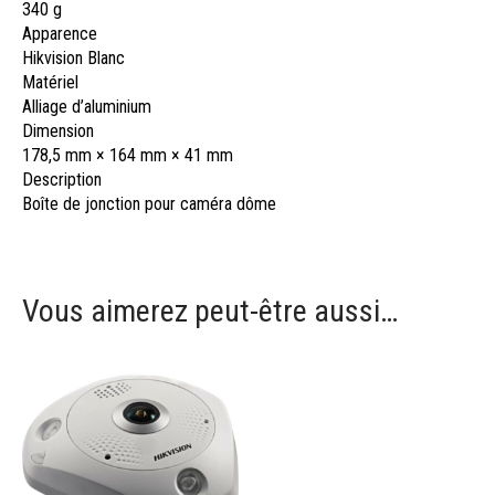
340 g
Apparence
Hikvision Blanc
Matériel
Alliage d’aluminium
Dimension
178,5 mm × 164 mm × 41 mm
Description
Boîte de jonction pour caméra dôme
Vous aimerez peut-être aussi…