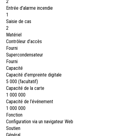
2
Entrée d’alarme incendie
1
Saisie de cas
2
Matériel
Contrôleur d’accès
Fourni
Supercondensateur
Fourni
Capacité
Capacité d’empreinte digitale
5 000 (facultatif)
Capacité de la carte
1 000 000
Capacité de l’événement
1 000 000
Fonction
Configuration via un navigateur Web
Soutien
Général