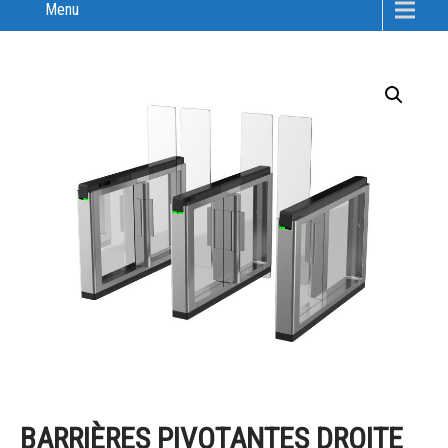
Menu
BARRIÈRES PIVOTANTES DROITE