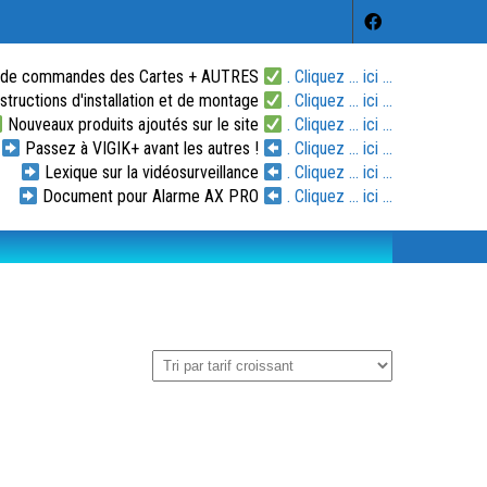
 de commandes des Cartes + AUTRES
. Cliquez ... ici ...
tructions d'installation et de montage
. Cliquez ... ici ...
Nouveaux produits ajoutés sur le site
. Cliquez ... ici ...
Passez à VIGIK+ avant les autres !
. Cliquez ... ici ...
Lexique sur la vidéosurveillance
. Cliquez ... ici ...
Document pour Alarme AX PRO
. Cliquez ... ici ...