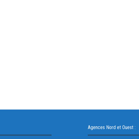
Agences Nord et Ouest :