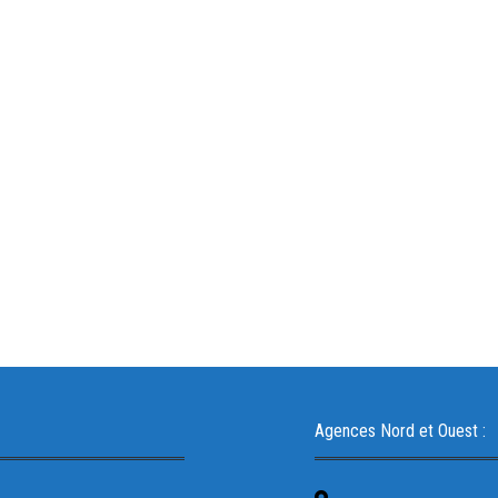
Agences Nord et Ouest :