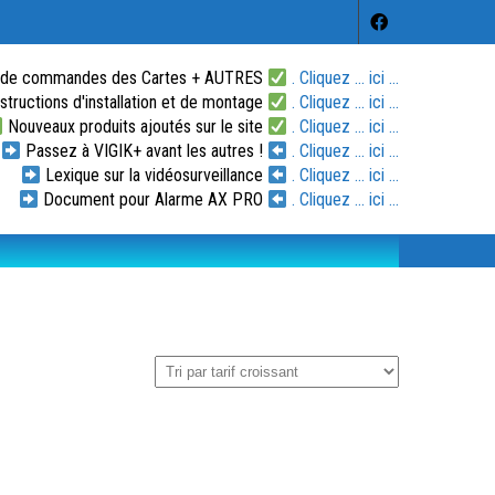
 de commandes des Cartes + AUTRES
. Cliquez ... ici ...
tructions d'installation et de montage
. Cliquez ... ici ...
Nouveaux produits ajoutés sur le site
. Cliquez ... ici ...
Passez à VIGIK+ avant les autres !
. Cliquez ... ici ...
Lexique sur la vidéosurveillance
. Cliquez ... ici ...
Document pour Alarme AX PRO
. Cliquez ... ici ...