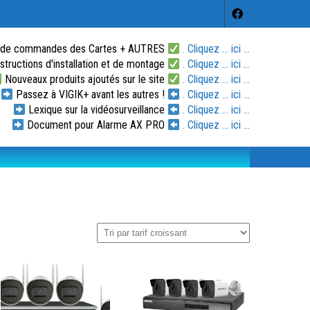
 de commandes des Cartes + AUTRES
. Cliquez ... ici ...
tructions d'installation et de montage
. Cliquez ... ici ...
Nouveaux produits ajoutés sur le site
. Cliquez ... ici ...
Passez à VIGIK+ avant les autres !
. Cliquez ... ici ...
Lexique sur la vidéosurveillance
. Cliquez ... ici ...
Document pour Alarme AX PRO
. Cliquez ... ici ...