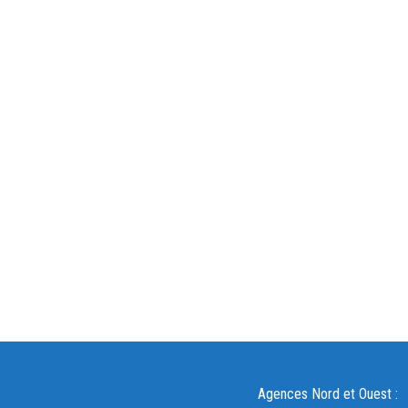
Agences Nord et Ouest :