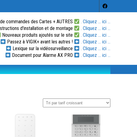
 de commandes des Cartes + AUTRES
. Cliquez ... ici ...
tructions d'installation et de montage
. Cliquez ... ici ...
Nouveaux produits ajoutés sur le site
. Cliquez ... ici ...
Passez à VIGIK+ avant les autres !
. Cliquez ... ici ...
Lexique sur la vidéosurveillance
. Cliquez ... ici ...
Document pour Alarme AX PRO
. Cliquez ... ici ...