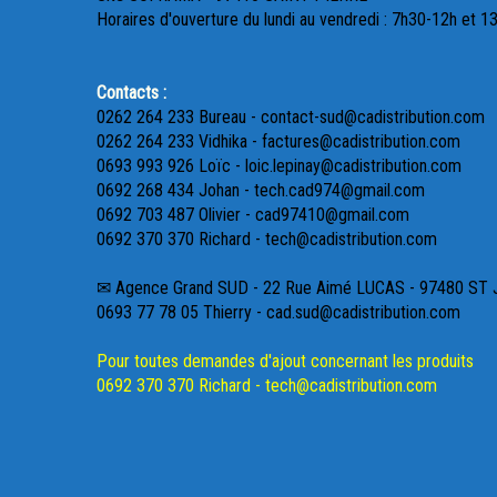
Horaires d'ouverture du lundi au vendredi : 7h30-12h et 1
Contacts :
0262 264 233 Bureau - contact-sud@cadistribution.com
0262 264 233 Vidhika - factures@cadistribution.com
0693 993 926 Loïc - loic.lepinay@cadistribution.com
0692 268 434 Johan - tech.cad974@gmail.com
0692 703 487 Olivier - cad97410@gmail.com
0692 370 370 Richard - tech@cadistribution.com
✉ Agence Grand SUD - 22 Rue Aimé LUCAS - 97480 ST
0693 77 78 05 Thierry - cad.sud@cadistribution.com
Pour toutes demandes d'ajout concernant les produits
0692 370 370 Richard - tech@cadistribution.com