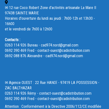
✉ 12 rue Coco Robert Zone d'activités artisanale La Mare II
97438 SAINTE MARIE
Horaires d'ouverture du lundi au jeudi : 7h00-12h et 13h30 -
16h00
et le vendredi de 7h00 à 12h00
Contacts :
0263 114 926 Bureau - cad974.nord@gmail.com
0692 390 469 Fred - contact-ouest@cadistribution.com
0692 088 876 Alexandre - cad974.nord@gmail.com
✉ Agence OUEST : 22 Rue HANOÏ - 97419 LA POSSESSION -
ZAC BALTHAZAR
0263 114 926 Rémy - contact-ouest@cadistribution.com
0692 390 469 Fred - contact-ouest@cadistribution.com
Attention : Conformément à la Directive 2006/112/CE modifiée