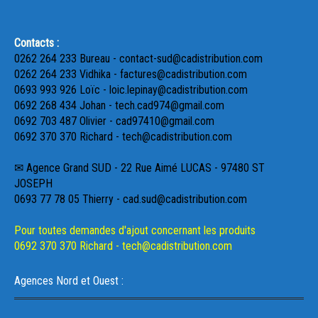
Contacts :
0262 264 233 Bureau - contact-sud@cadistribution.com
0262 264 233 Vidhika - factures@cadistribution.com
0693 993 926 Loïc - loic.lepinay@cadistribution.com
0692 268 434 Johan - tech.cad974@gmail.com
0692 703 487 Olivier - cad97410@gmail.com
0692 370 370 Richard - tech@cadistribution.com
✉ Agence Grand SUD - 22 Rue Aimé LUCAS - 97480 ST
JOSEPH
0693 77 78 05 Thierry - cad.sud@cadistribution.com
Pour toutes demandes d'ajout concernant les produits
0692 370 370 Richard - tech@cadistribution.com
Agences Nord et Ouest :