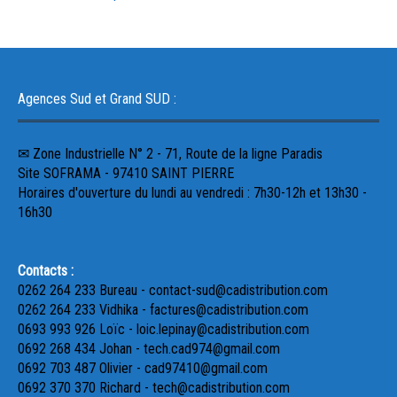
Agences Sud et Grand SUD :
✉ Zone Industrielle N° 2 - 71, Route de la ligne Paradis
Site SOFRAMA - 97410 SAINT PIERRE
Horaires d'ouverture du lundi au vendredi : 7h30-12h et 13h30 -
16h30
Contacts :
0262 264 233 Bureau - contact-sud@cadistribution.com
0262 264 233 Vidhika - factures@cadistribution.com
0693 993 926 Loïc - loic.lepinay@cadistribution.com
0692 268 434 Johan - tech.cad974@gmail.com
0692 703 487 Olivier - cad97410@gmail.com
0692 370 370 Richard - tech@cadistribution.com