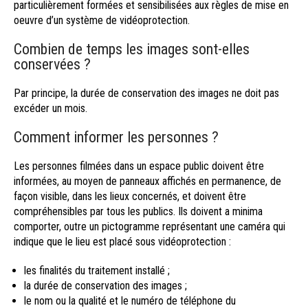
particulièrement formées et sensibilisées aux règles de mise en
oeuvre d’un système de vidéoprotection.
Combien de temps les images sont-elles
conservées ?
Par principe, la durée de conservation des images ne doit pas
excéder un mois.
Comment informer les personnes ?
Les personnes filmées dans un espace public doivent être
informées, au moyen de panneaux affichés en permanence, de
façon visible, dans les lieux concernés, et doivent être
compréhensibles par tous les publics. Ils doivent a minima
comporter, outre un pictogramme représentant une caméra qui
indique que le lieu est placé sous vidéoprotection :
les finalités du traitement installé ;
la durée de conservation des images ;
le nom ou la qualité et le numéro de téléphone du