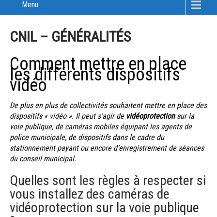
Menu
CNIL – GÉNÉRALITÉS
Comment mettre en place
les différents dispositifs
vidéo
De plus en plus de collectivités souhaitent mettre en place des
dispositifs « vidéo ». Il peut s’agir de
vidéoprotection
sur la
voie publique, de caméras mobiles équipant les agents de
police municipale, de dispositifs dans le cadre du
stationnement payant ou encore d’enregistrement de séances
du conseil municipal.
Quelles sont les règles à respecter si
vous installez des caméras de
vidéoprotection sur la voie publique