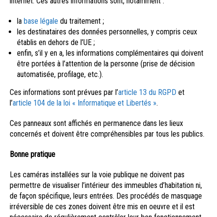
internet. Ces autres informations sont, notamment :
la
base légale
du traitement ;
les destinataires des données personnelles, y compris ceux
établis en dehors de l’UE ;
enfin, s’il y en a, les informations complémentaires qui doivent
être portées à l’attention de la personne (prise de décision
automatisée, profilage, etc.).
Ces informations sont prévues par l’
article 13 du RGPD
et
l’
article 104 de la loi « Informatique et Libertés »
.
Ces panneaux sont affichés en permanence dans les lieux
concernés et doivent être compréhensibles par tous les publics.
Bonne pratique
Les caméras installées sur la voie publique ne doivent pas
permettre de visualiser l’intérieur des immeubles d’habitation ni,
de façon spécifique, leurs entrées. Des procédés de masquage
irréversible de ces zones doivent être mis en oeuvre et il est