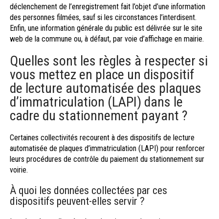
déclenchement de l’enregistrement fait l’objet d’une information
des personnes filmées, sauf si les circonstances l’interdisent.
Enfin, une information générale du public est délivrée sur le site
web de la commune ou, à défaut, par voie d’affichage en mairie.
Quelles sont les règles à respecter si
vous mettez en place un dispositif
de lecture automatisée des plaques
d’immatriculation (LAPI) dans le
cadre du stationnement payant ?
Certaines collectivités recourent à des dispositifs de lecture
automatisée de plaques d’immatriculation (LAPI) pour renforcer
leurs procédures de contrôle du paiement du stationnement sur
voirie.
À quoi les données collectées par ces
dispositifs peuvent-elles servir ?