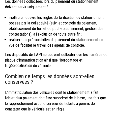
Les données collectées lors du paiement du stationnement
doivent servir uniquement à :
mettre en oeuvre les règles de tarification du stationnement
posées par la collectivité (suivi et contrôle du paiement,
établissement du forfait de post-stationnement, gestion des
contestations), à l’exclusion de toute autre fin ;
réaliser des pré-contrôles du paiement du stationnement en
vue de faciliter le travail des agents de contrôle.
Les dispositifs de LAPI ne peuvent collecter que les numéros de
plaque d’immatriculation ainsi que l’horodatage et
la
géolocalisation
du véhicule.
Combien de temps les données sont-elles
conservées ?
L’immatriculation des véhicules dont le stationnement a fait
l’objet d’un paiement doit être supprimé de la base, une fois que
le rapprochement avec le serveur de tickets a permis de
constater que le véhicule est en règle.