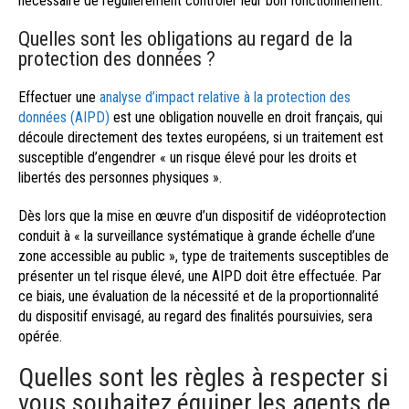
nécessaire de régulièrement contrôler leur bon fonctionnement.
Quelles sont les obligations au regard de la
protection des données ?
Effectuer une
analyse d’impact relative à la protection des
données (AIPD)
est une obligation nouvelle en droit français, qui
découle directement des textes européens, si un traitement est
susceptible d’engendrer « un risque élevé pour les droits et
libertés des personnes physiques ».
Dès lors que la mise en œuvre d’un dispositif de vidéoprotection
conduit à « la surveillance systématique à grande échelle d’une
zone accessible au public », type de traitements susceptibles de
présenter un tel risque élevé, une AIPD doit être effectuée. Par
ce biais, une évaluation de la nécessité et de la proportionnalité
du dispositif envisagé, au regard des finalités poursuivies, sera
opérée.
Quelles sont les règles à respecter si
vous souhaitez équiper les agents de