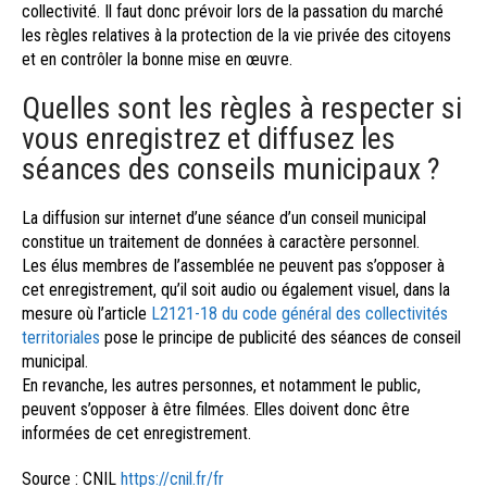
collectivité. Il faut donc prévoir lors de la passation du marché
les règles relatives à la protection de la vie privée des citoyens
et en contrôler la bonne mise en œuvre.
Quelles sont les règles à respecter si
vous enregistrez et diffusez les
séances des conseils municipaux ?
La diffusion sur internet d’une séance d’un conseil municipal
constitue un traitement de données à caractère personnel.
Les élus membres de l’assemblée ne peuvent pas s’opposer à
cet enregistrement, qu’il soit audio ou également visuel, dans la
mesure où l’article
L2121-18 du code général des collectivités
territoriales
pose le principe de publicité des séances de conseil
municipal.
En revanche, les autres personnes, et notamment le public,
peuvent s’opposer à être filmées. Elles doivent donc être
informées de cet enregistrement.
Source : CNIL
https://cnil.fr/fr