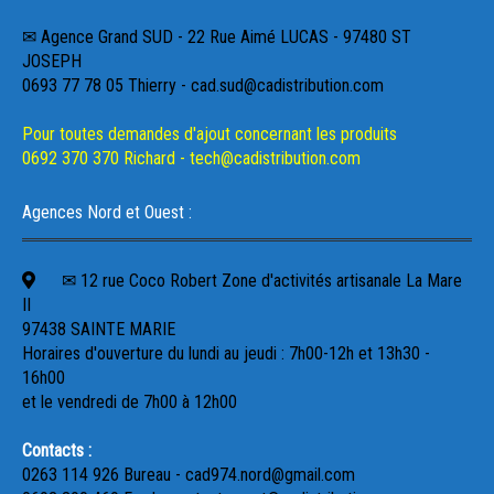
✉ Agence Grand SUD - 22 Rue Aimé LUCAS - 97480 ST
JOSEPH
0693 77 78 05 Thierry - cad.sud@cadistribution.com
Pour toutes demandes d'ajout concernant les produits
0692 370 370 Richard - tech@cadistribution.com
Agences Nord et Ouest :
✉ 12 rue Coco Robert Zone d'activités artisanale La Mare
II
97438 SAINTE MARIE
Horaires d'ouverture du lundi au jeudi : 7h00-12h et 13h30 -
16h00
et le vendredi de 7h00 à 12h00
Contacts :
0263 114 926 Bureau - cad974.nord@gmail.com