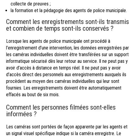
collecte de preuves ;
la formation et la pédagogie des agents de police municipale.
Comment les enregistrements sont-ils transmis
et combien de temps sont-ils conservés ?
Lorsque les agents de police municipale ont procédé à
l’enregistrement d’une intervention, les données enregistrées par
les caméras individuelles doivent être transférées sur un support
informatique sécurisé dès leur retour au service. Il ne peut pas y
avoir d’accès à distance en temps réel. Il ne peut pas y avoir
d’accès direct des personnels aux enregistrements auxquels ils
procèdent au moyen des caméras individuelles qui leur sont
fournies. Les enregistrements doivent être automatiquement
effacés au bout de six mois.
Comment les personnes filmées sont-elles
informées ?
Les caméras sont portées de façon apparente par les agents et
un signal visuel spécifique indique si la caméra enregistre. Le