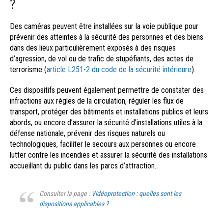
?
Des caméras peuvent être installées sur la voie publique pour
prévenir des atteintes à la sécurité des personnes et des biens
dans des lieux particulièrement exposés à des risques
d’agression, de vol ou de trafic de stupéfiants, des actes de
terrorisme (
article L251-2 du code de la sécurité intérieure
).
Ces dispositifs peuvent également permettre de constater des
infractions aux règles de la circulation, réguler les flux de
transport, protéger des bâtiments et installations publics et leurs
abords, ou encore d’assurer la sécurité d’installations utiles à la
défense nationale, prévenir des risques naturels ou
technologiques, faciliter le secours aux personnes ou encore
lutter contre les incendies et assurer la sécurité des installations
accueillant du public dans les parcs d’attraction.
Consulter la page :
Vidéoprotection : quelles sont les
dispositions applicables ?