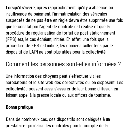
Lorsqu’il s’avère, après rapprochement, qu’il y a absence ou
insuffisance de paiement, l’immatriculation des véhicules
suspectés de ne pas être en règle devra être supprimée une fois
que le constat par l’agent de contrôle est réalisé et que la
procédure de régularisation de forfait de post-stationnement
(FPS) est, le cas échéant, initiée. En effet, une fois que la
procédure de FPS est initiée, les données collectées par le
dispositif de LAPI ne sont plus utiles pour la collectivité.
Comment les personnes sont-elles informées ?
Une information des citoyens peut s’effectuer via les
horodateurs et le site web des collectivités qui en disposent. Les
collectivités peuvent aussi s’assurer de leur bonne diffusion en
faisant appel à la presse locale ou aux offices de tourisme.
Bonne pratique
Dans de nombreux cas, ces dispositifs sont délégués à un
prestataire qui réalise les contrôles pour le compte de la