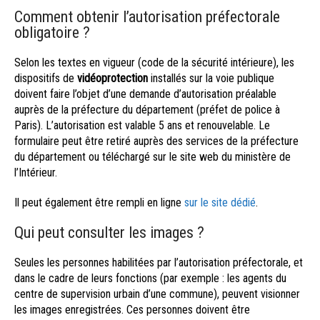
Comment obtenir l’autorisation préfectorale
obligatoire ?
Selon les textes en vigueur (code de la sécurité intérieure), les
dispositifs de
vidéoprotection
installés sur la voie publique
doivent faire l’objet d’une demande d’autorisation préalable
auprès de la préfecture du département (préfet de police à
Paris). L’autorisation est valable 5 ans et renouvelable. Le
formulaire peut être retiré auprès des services de la préfecture
du département ou téléchargé sur le site web du ministère de
l’Intérieur.
Il peut également être rempli en ligne
sur le site dédié
.
Qui peut consulter les images ?
Seules les personnes habilitées par l’autorisation préfectorale, et
dans le cadre de leurs fonctions (par exemple : les agents du
centre de supervision urbain d’une commune), peuvent visionner
les images enregistrées. Ces personnes doivent être