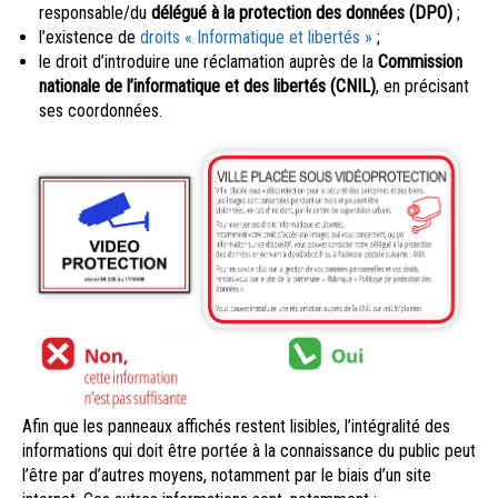
responsable/du
délégué à la protection des données (DPO)
;
l’existence de
droits « Informatique et libertés »
;
le droit d’introduire une réclamation auprès de la
Commission
nationale de l’informatique et des libertés (CNIL)
, en précisant
ses coordonnées.
Afin que les panneaux affichés restent lisibles, l’intégralité des
informations qui doit être portée à la connaissance du public peut
l’être par d’autres moyens, notamment par le biais d’un site