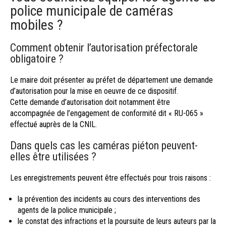
police municipale de caméras
mobiles ?
Comment obtenir l’autorisation préfectorale
obligatoire ?
Le maire doit présenter au préfet de département une demande
d’autorisation pour la mise en oeuvre de ce dispositif.
Cette demande d’autorisation doit notamment être
accompagnée de l’engagement de conformité dit « RU-065 »
effectué auprès de la CNIL.
Dans quels cas les caméras piéton peuvent-
elles être utilisées ?
Les enregistrements peuvent être effectués pour trois raisons :
la prévention des incidents au cours des interventions des
agents de la police municipale ;
le constat des infractions et la poursuite de leurs auteurs par la